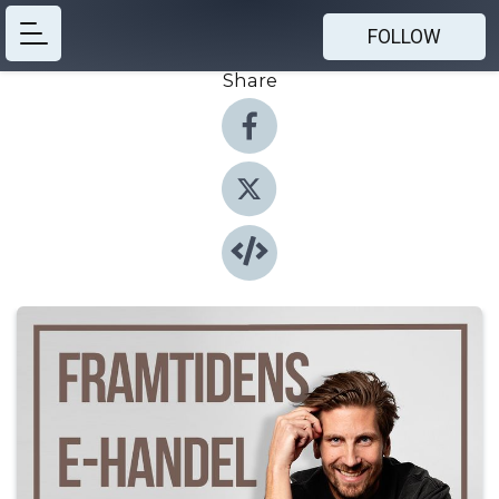
FOLLOW
Share