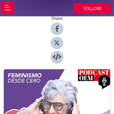
FOLLOW
Share