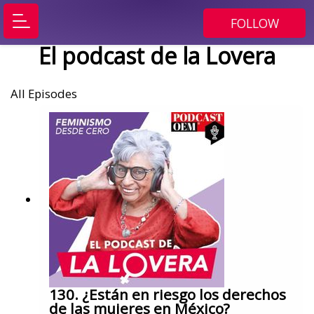
FOLLOW
El podcast de la Lovera
All Episodes
130. ¿Están en riesgo los derechos
de las mujeres en México?