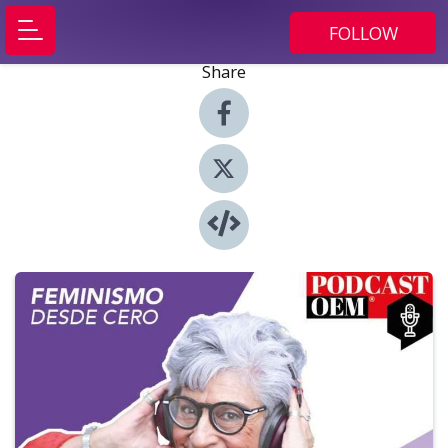
FOLLOW
Share