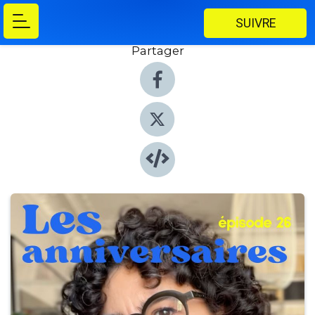
SUIVRE
Partager