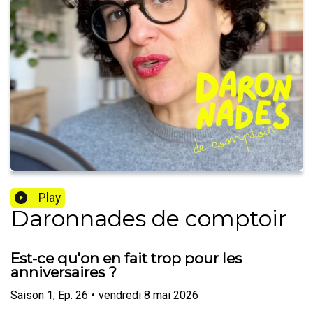
Play
Daronnades de comptoir
Est-ce qu'on en fait trop pour les
anniversaires ?
Saison
1
,
Ep.
26
•
vendredi 8 mai 2026