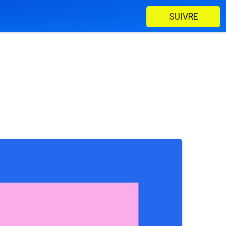
SUIVRE