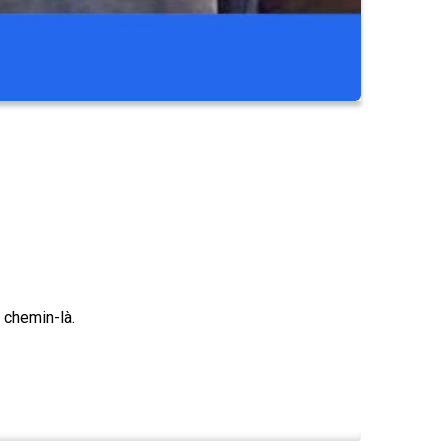
 chemin-là.