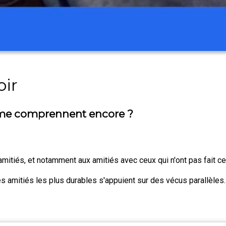
ir
 me comprennent encore ?
amitiés, et notamment aux amitiés avec ceux qui n'ont pas fait ce
les amitiés les plus durables s'appuient sur des vécus parallèles.