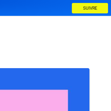
SUIVRE