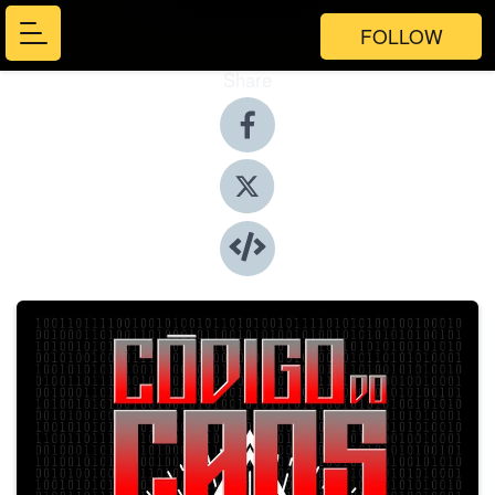
FOLLOW
Share