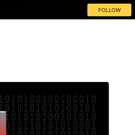
FOLLOW