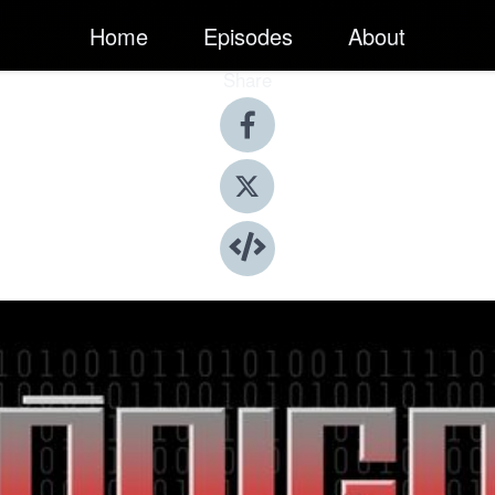
Home
Episodes
About
Share