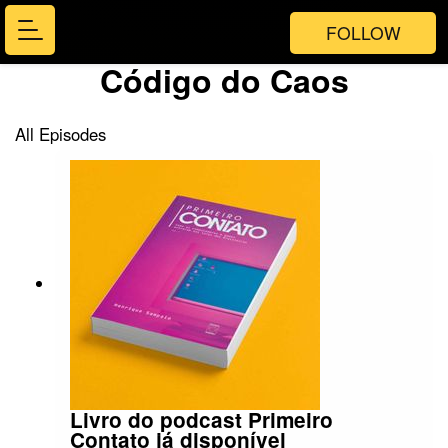
FOLLOW
Código do Caos
All Episodes
Livro do podcast Primeiro
Contato já disponível