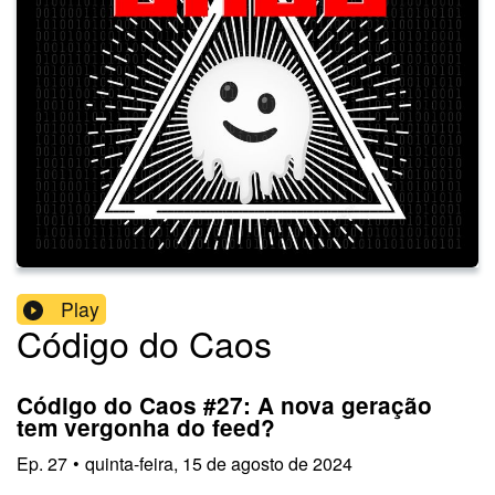
Play
Código do Caos
Código do Caos #27: A nova geração
tem vergonha do feed?
Ep.
27
•
quinta-feira, 15 de agosto de 2024