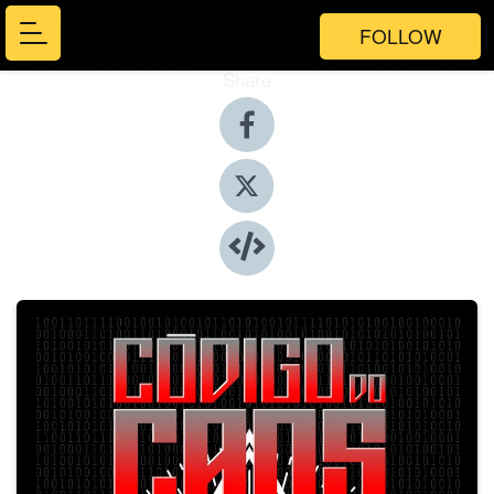
FOLLOW
Share