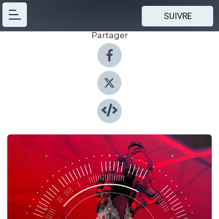
SUIVRE
Partager