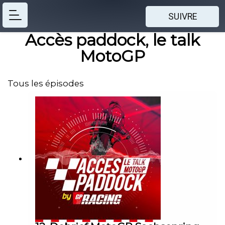
SUIVRE
Accès paddock, le talk
MotoGP
Tous les épisodes