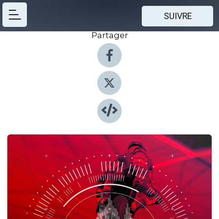
SUIVRE
Partager