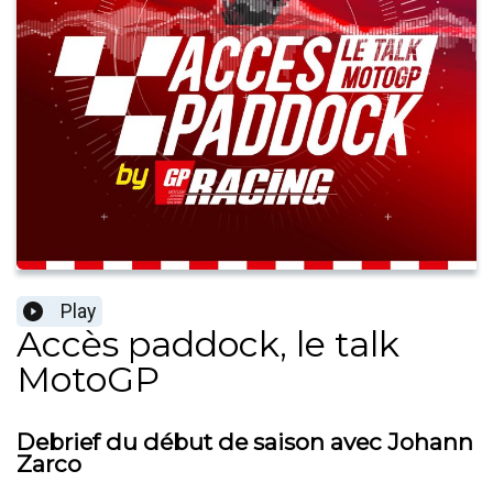
Play
Accès paddock, le talk
MotoGP
Debrief du début de saison avec Johann
Zarco