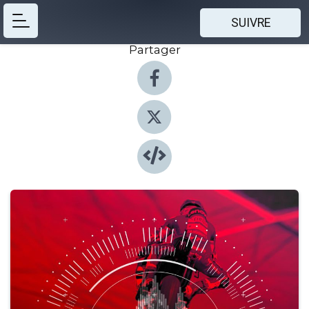
SUIVRE
Partager