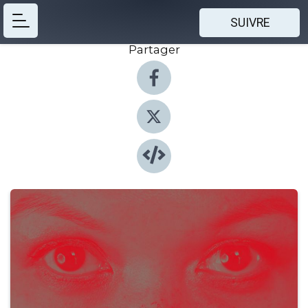
SUIVRE
Partager