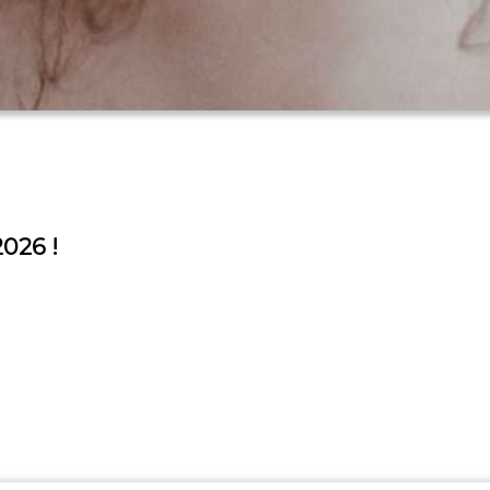
2026 !