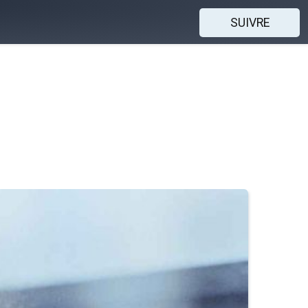
SUIVRE