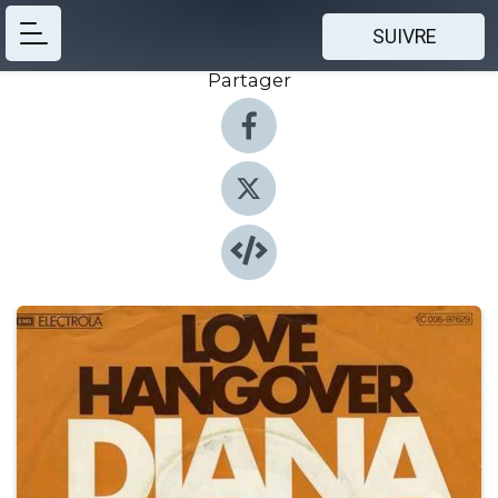
SUIVRE
Partager