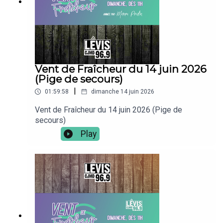
Vent de Fraîcheur du 14 juin 2026
(Pige de secours)
|
01:59:58
dimanche 14 juin 2026
Vent de Fraîcheur du 14 juin 2026 (Pige de
secours)
Play