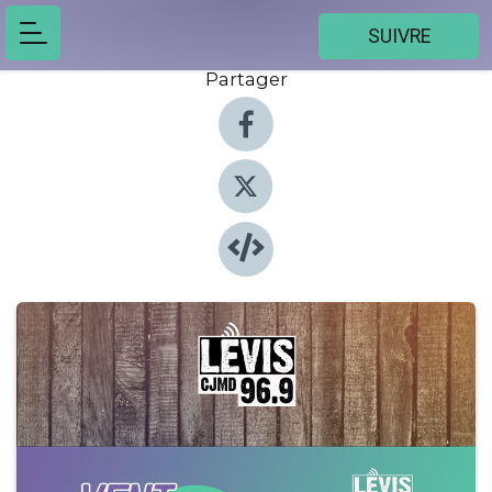
SUIVRE
Partager