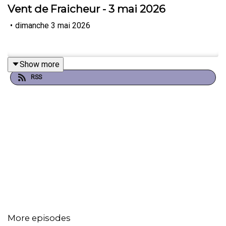
Vent de Fraicheur - 3 mai 2026
•
dimanche 3 mai 2026
Show more
RSS
More episodes