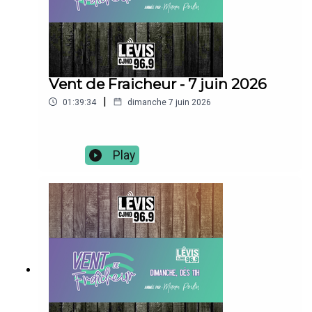
Vent de Fraicheur - 7 juin 2026
|
01:39:34
dimanche 7 juin 2026
Play