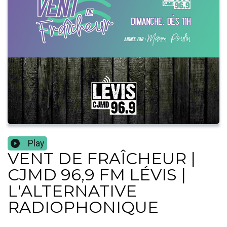
Play
VENT DE FRAÎCHEUR |
CJMD 96,9 FM LÉVIS |
L'ALTERNATIVE
RADIOPHONIQUE