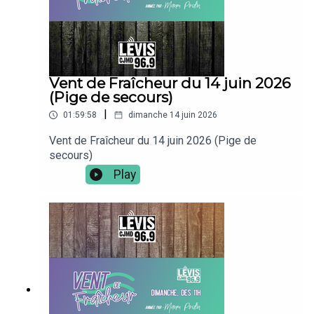
Vent de Fraîcheur du 14 juin 2026
(Pige de secours)
|
01:59:58
dimanche 14 juin 2026
Vent de Fraîcheur du 14 juin 2026 (Pige de
secours)
Play