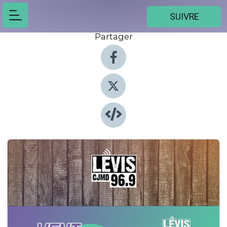
SUIVRE
Partager