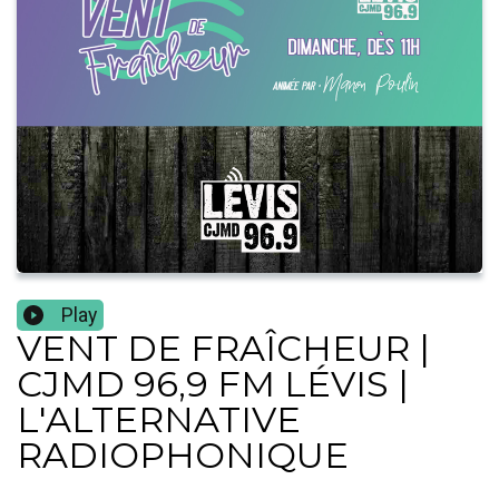
Play
VENT DE FRAÎCHEUR |
CJMD 96,9 FM LÉVIS |
L'ALTERNATIVE
RADIOPHONIQUE