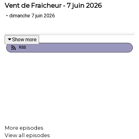
Vent de Fraicheur - 7 juin 2026
•
dimanche 7 juin 2026
Show more
RSS
More episodes
View all episodes