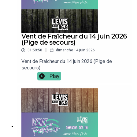
Vent de Fraîcheur du 14 juin 2026
(Pige de secours)
|
01:59:58
dimanche 14 juin 2026
Vent de Fraîcheur du 14 juin 2026 (Pige de
secours)
Play