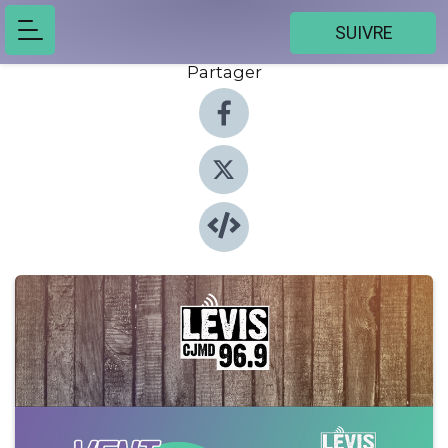
SUIVRE
Partager