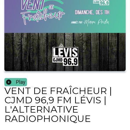
Play
VENT DE FRAÎCHEUR |
CJMD 96,9 FM LÉVIS |
L'ALTERNATIVE
RADIOPHONIQUE