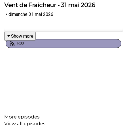
Vent de Fraicheur - 31 mai 2026
•
dimanche 31 mai 2026
Show more
RSS
More episodes
View all episodes