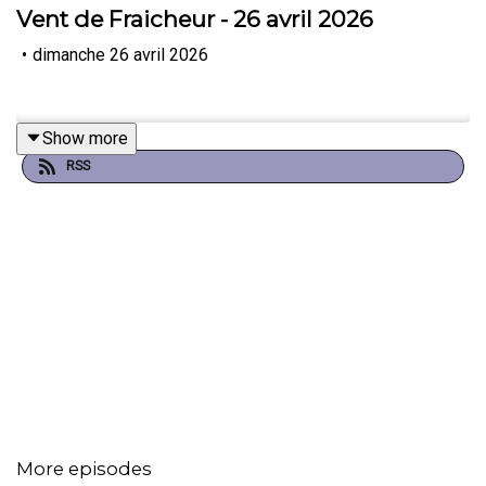
Vent de Fraicheur - 26 avril 2026
•
dimanche 26 avril 2026
Show more
RSS
More episodes