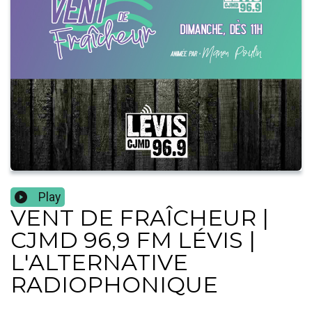
Play
VENT DE FRAÎCHEUR |
CJMD 96,9 FM LÉVIS |
L'ALTERNATIVE
RADIOPHONIQUE