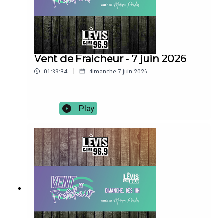
Vent de Fraicheur - 7 juin 2026
|
01:39:34
dimanche 7 juin 2026
Play