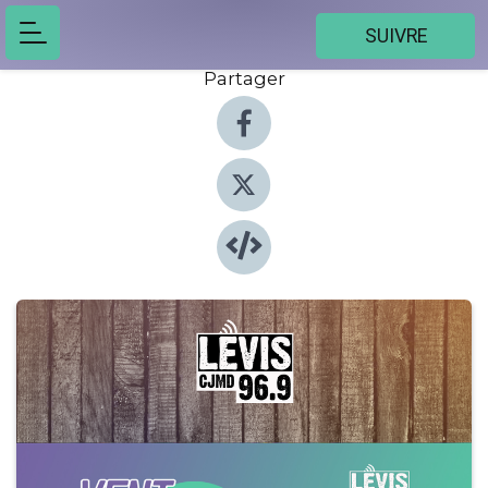
SUIVRE
Partager