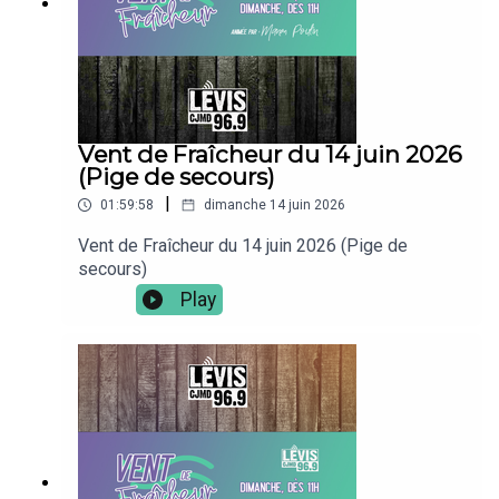
Vent de Fraîcheur du 14 juin 2026
(Pige de secours)
|
01:59:58
dimanche 14 juin 2026
Vent de Fraîcheur du 14 juin 2026 (Pige de
secours)
Play