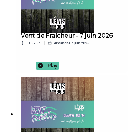
Vent de Fraicheur - 7 juin 2026
|
01:39:34
dimanche 7 juin 2026
Play