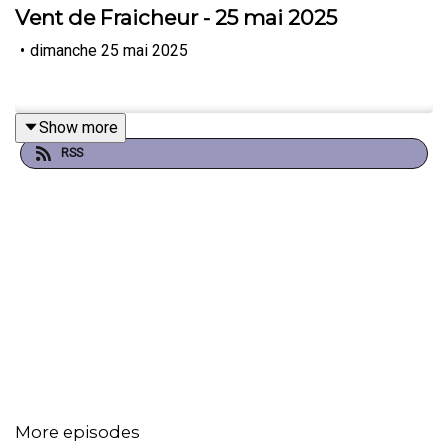
Vent de Fraicheur - 25 mai 2025
•
dimanche 25 mai 2025
Show more
RSS
More episodes