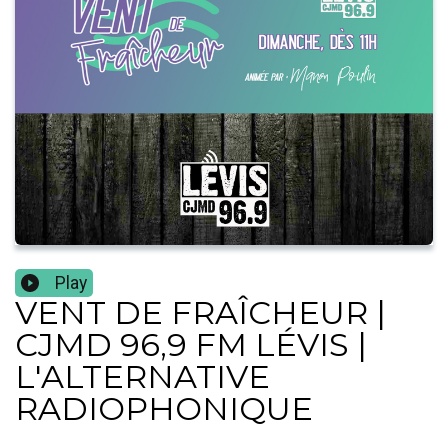
Play
VENT DE FRAÎCHEUR |
CJMD 96,9 FM LÉVIS |
L'ALTERNATIVE
RADIOPHONIQUE