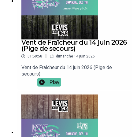
Vent de Fraîcheur du 14 juin 2026
(Pige de secours)
|
01:59:58
dimanche 14 juin 2026
Vent de Fraîcheur du 14 juin 2026 (Pige de
secours)
Play