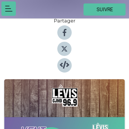
SUIVRE
Partager