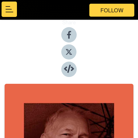
FOLLOW
Share