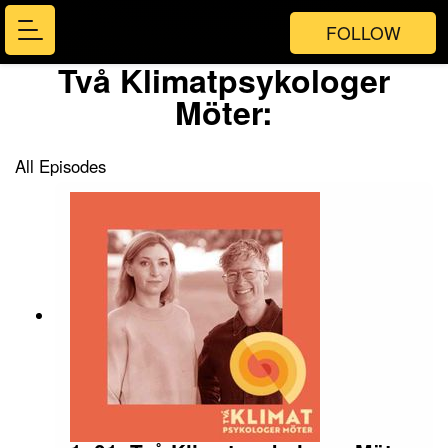
FOLLOW
Två Klimatpsykologer
Möter:
All Episodes