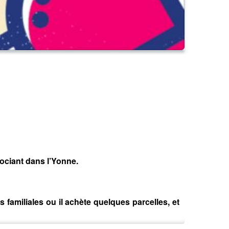
ociant dans l’Yonne.
 familiales ou il achète quelques parcelles, et