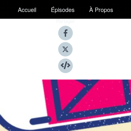
Accueil
Épisodes
À Propos
Partager