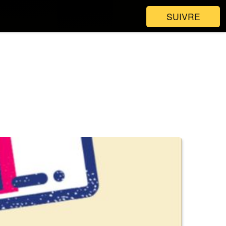
SUIVRE