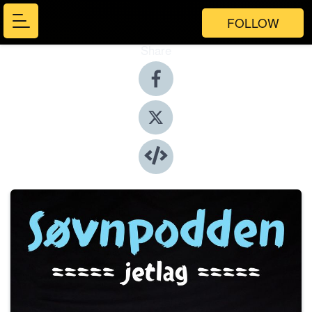
FOLLOW
Share