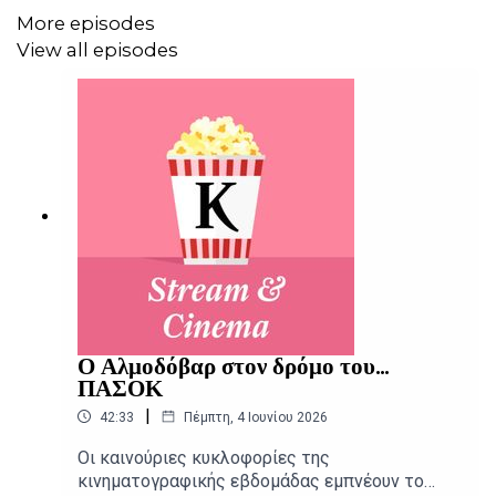
More episodes
View all episodes
Ο Αλμοδόβαρ στον δρόμο του...
ΠΑΣΟΚ
|
42:33
Πέμπτη, 4 Ιουνίου 2026
Οι καινούριες κυκλοφορίες της
κινηματογραφικής εβδομάδας εμπνέουν το