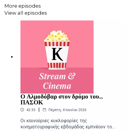
More episodes
View all episodes
Ο Αλμοδόβαρ στον δρόμο του...
ΠΑΣΟΚ
|
42:33
Πέμπτη, 4 Ιουνίου 2026
Οι καινούριες κυκλοφορίες της
κινηματογραφικής εβδομάδας εμπνέουν το