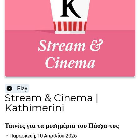
Play
Stream & Cinema |
Kathimerini
Ταινίες για τα μεσημέρια του Πάσχα-τος
•
Παρασκευή, 10 Απριλίου 2026