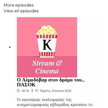
More episodes
View all episodes
Ο Αλμοδόβαρ στον δρόμο του...
ΠΑΣΟΚ
|
42:33
Πέμπτη, 4 Ιουνίου 2026
Οι καινούριες κυκλοφορίες της
κινηματογραφικής εβδομάδας εμπνέουν το