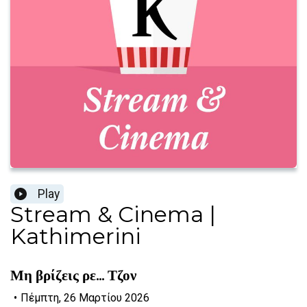
Play
Stream & Cinema |
Kathimerini
Μη βρίζεις ρε... Τζον
•
Πέμπτη, 26 Μαρτίου 2026