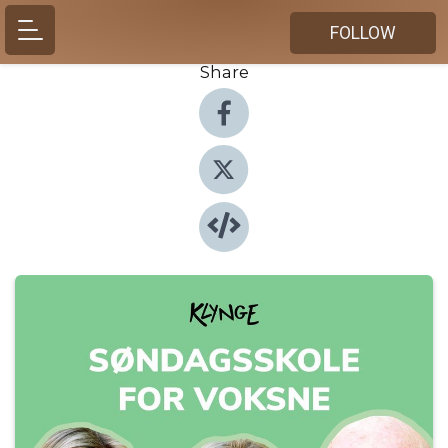
FOLLOW
Share