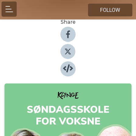
FOLLOW
Share