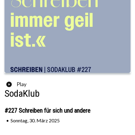
Play
SodaKlub
#227 Schreiben für sich und andere
•
Sonntag, 30. März 2025