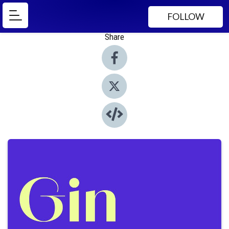
FOLLOW
Share