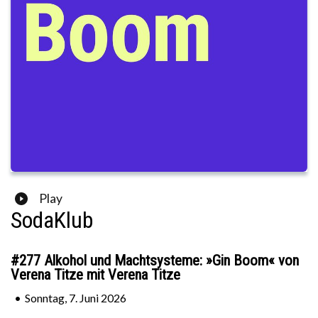
Play
SodaKlub
#277 Alkohol und Machtsysteme: »Gin Boom« von
Verena Titze mit Verena Titze
•
Sonntag, 7. Juni 2026