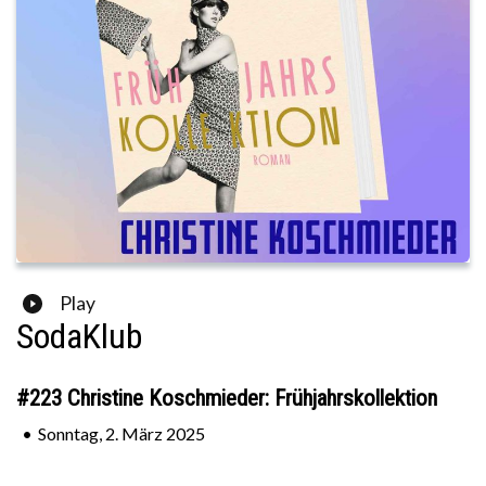
Play
SodaKlub
#223 Christine Koschmieder: Frühjahrskollektion
•
Sonntag, 2. März 2025