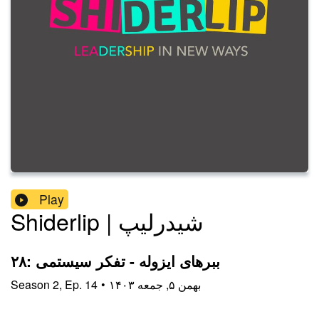
Play
Shiderlip | شیدرلیپ
۲۸: ببرهای ایزوله - تفکر سیستمی
۱۴۰۳ بهمن ۵, جمعه
•
14
Ep.
,
2
Season