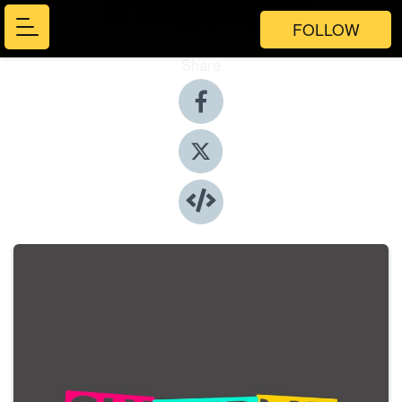
FOLLOW
Share