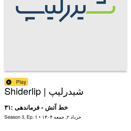
Play
Shiderlip | شیدرلیپ
۳۱: خط آتش - فرماندهی
۱۴۰۴ خرداد ۲, جمعه
•
1
Ep.
,
3
Season