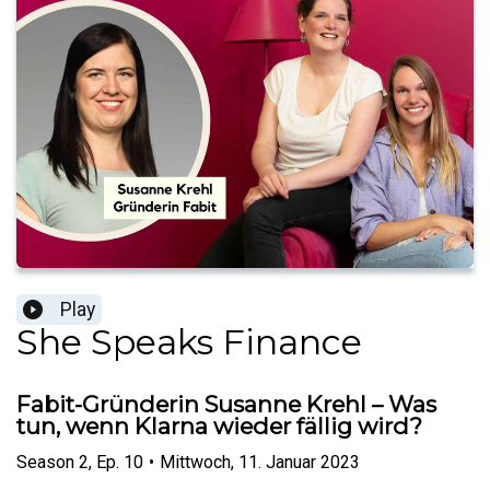
Play
She Speaks Finance
Fabit-Gründerin Susanne Krehl – Was
tun, wenn Klarna wieder fällig wird?
Season
2
,
Ep.
10
•
Mittwoch, 11. Januar 2023