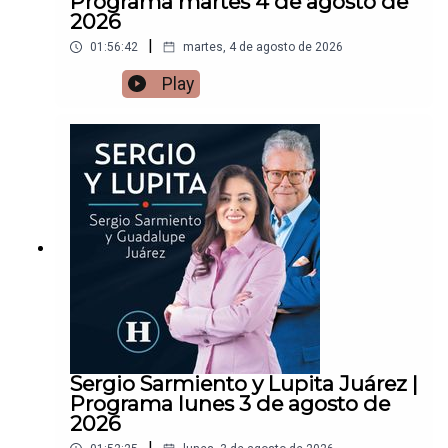
Programa martes 4 de agosto de
2026
|
01:56:42
martes, 4 de agosto de 2026
Play
Sergio Sarmiento y Lupita Juárez |
Programa lunes 3 de agosto de
2026
|