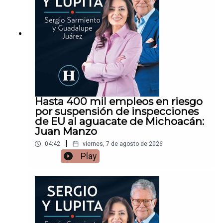
Hasta 400 mil empleos en riesgo
por suspensión de inspecciones
de EU al aguacate de Michoacán:
Juan Manzo
|
04:42
viernes, 7 de agosto de 2026
Play