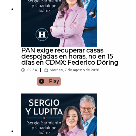
PAN exige recuperar casas
despojadas en horas, no en 15
días en CDMX: Federico Döring
|
09:54
viernes, 7 de agosto de 2026
Play