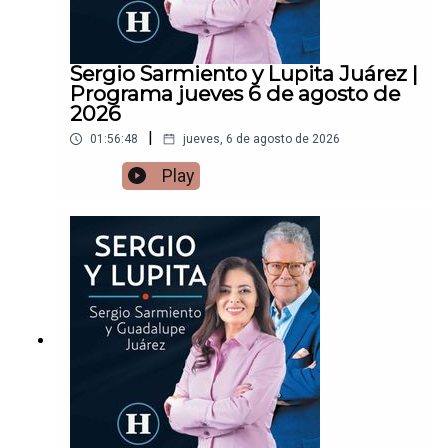
Sergio Sarmiento y Lupita Juárez |
Programa jueves 6 de agosto de
2026
|
01:56:48
jueves, 6 de agosto de 2026
Play