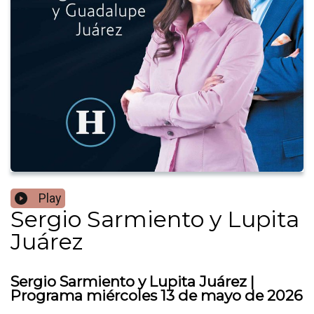
Play
Sergio Sarmiento y Lupita
Juárez
Sergio Sarmiento y Lupita Juárez |
Programa miércoles 13 de mayo de 2026