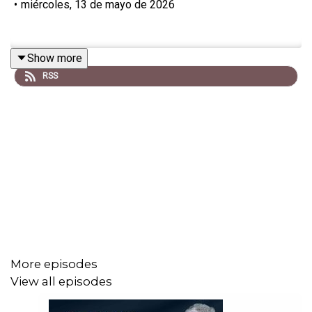
•
miércoles, 13 de mayo de 2026
Show more
RSS
More episodes
View all episodes