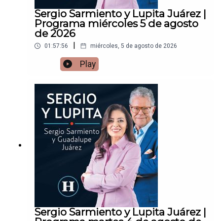
Sergio Sarmiento y Lupita Juárez |
Programa miércoles 5 de agosto
de 2026
|
01:57:56
miércoles, 5 de agosto de 2026
Play
Sergio Sarmiento y Lupita Juárez |