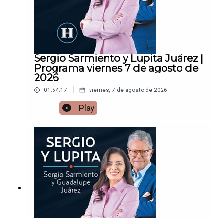
Sergio Sarmiento y Lupita Juárez |
Programa viernes 7 de agosto de
2026
|
01:54:17
viernes, 7 de agosto de 2026
Play