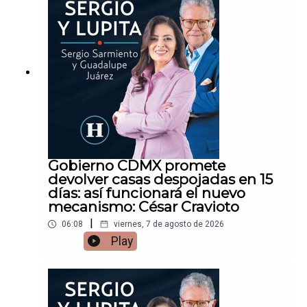
Gobierno CDMX promete
devolver casas despojadas en 15
días: así funcionará el nuevo
mecanismo: César Cravioto
|
06:08
viernes, 7 de agosto de 2026
Play