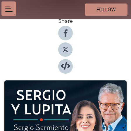
FOLLOW
Share