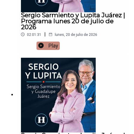
Sergio Sarmiento y Lupita Juárez |
Programa lunes 20 de julio de
2026
|
02:01:31
lunes, 20 de julio de 2026
Play