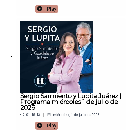
Play
Sergio Sarmiento y Lupita Juárez |
Programa miércoles 1 de julio de
2026
|
01:48:43
miércoles, 1 de julio de 2026
Play