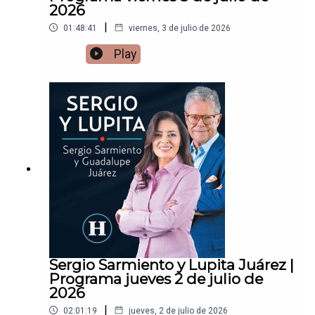
2026
|
01:48:41
viernes, 3 de julio de 2026
Play
Sergio Sarmiento y Lupita Juárez |
Programa jueves 2 de julio de
2026
|
02:01:19
jueves, 2 de julio de 2026