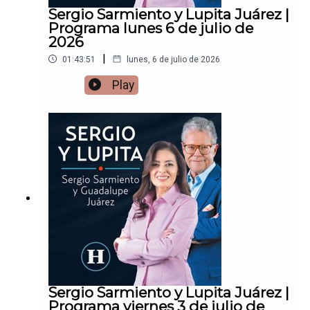
Sergio Sarmiento y Lupita Juárez |
Programa lunes 6 de julio de
2026
|
01:43:51
lunes, 6 de julio de 2026
Play
Sergio Sarmiento y Lupita Juárez |
Programa viernes 3 de julio de