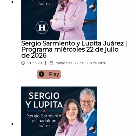
Sergio Sarmiento y Lupita Juárez |
Programa miércoles 22 de julio
de 2026
|
01:55:23
miércoles, 22 de julio de 2026
Play