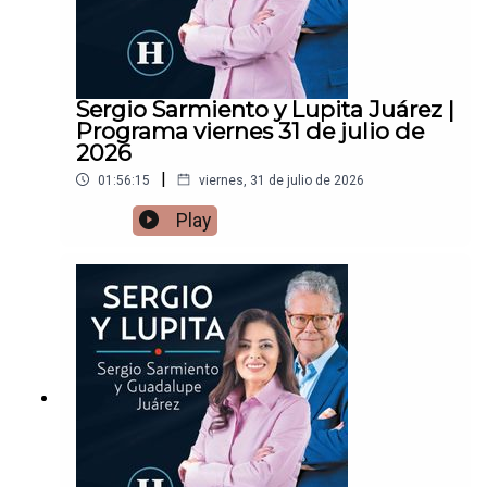
Sergio Sarmiento y Lupita Juárez |
Programa viernes 31 de julio de
2026
|
01:56:15
viernes, 31 de julio de 2026
Play