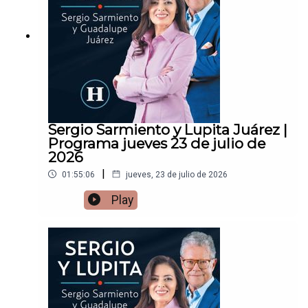
Sergio Sarmiento y Lupita Juárez |
Programa jueves 23 de julio de
2026
|
01:55:06
jueves, 23 de julio de 2026
Play