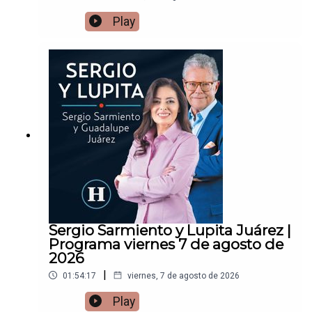
Play
Sergio Sarmiento y Lupita Juárez |
Programa viernes 7 de agosto de
2026
|
01:54:17
viernes, 7 de agosto de 2026
Play