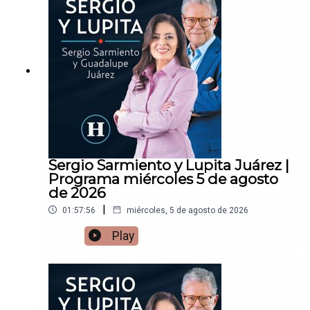
Sergio Sarmiento y Lupita Juárez |
Programa miércoles 5 de agosto
de 2026
|
01:57:56
miércoles, 5 de agosto de 2026
Play