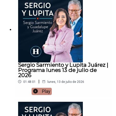
Sergio Sarmiento y Lupita Juárez |
Programa lunes 13 de julio de
2026
|
01:48:01
lunes, 13 de julio de 2026
Play