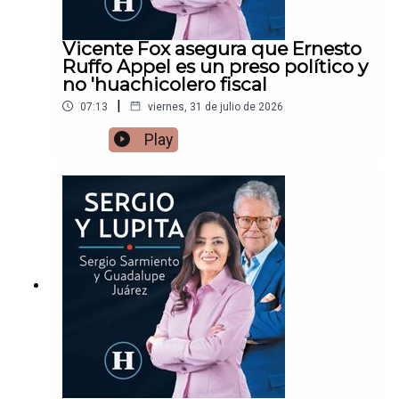
Vicente Fox asegura que Ernesto
Ruffo Appel es un preso político y
no 'huachicolero fiscal
|
07:13
viernes, 31 de julio de 2026
Play