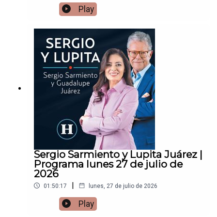
Play
Sergio Sarmiento y Lupita Juárez |
Programa lunes 27 de julio de
2026
|
01:50:17
lunes, 27 de julio de 2026
Play