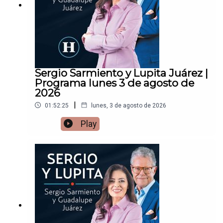
Sergio Sarmiento y Lupita Juárez |
Programa lunes 3 de agosto de
2026
|
01:52:25
lunes, 3 de agosto de 2026
Play