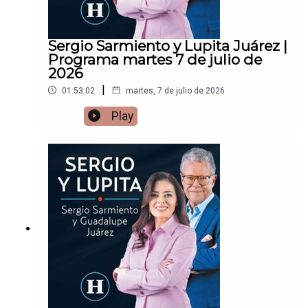
Sergio Sarmiento y Lupita Juárez |
Programa martes 7 de julio de
2026
|
01:53:02
martes, 7 de julio de 2026
Play