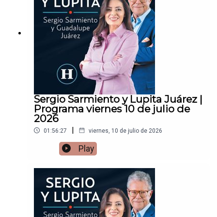
Sergio Sarmiento y Lupita Juárez |
Programa viernes 10 de julio de
2026
|
01:56:27
viernes, 10 de julio de 2026
Play