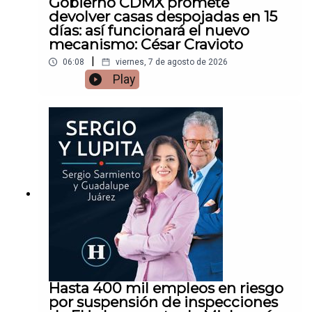
Gobierno CDMX promete
devolver casas despojadas en 15
días: así funcionará el nuevo
mecanismo: César Cravioto
|
06:08
viernes, 7 de agosto de 2026
Play
Hasta 400 mil empleos en riesgo
por suspensión de inspecciones