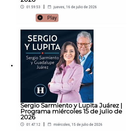
|
01:59:53
jueves, 16 de julio de 2026
Play
Sergio Sarmiento y Lupita Juárez |
Programa miércoles 15 de julio de
2026
|
01:47:12
miércoles, 15 de julio de 2026