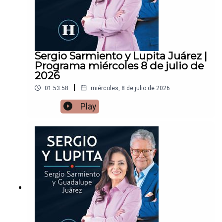
Sergio Sarmiento y Lupita Juárez |
Programa miércoles 8 de julio de
2026
|
01:53:58
miércoles, 8 de julio de 2026
Play