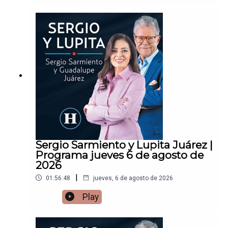
Sergio Sarmiento y Lupita Juárez |
Programa jueves 6 de agosto de
2026
|
01:56:48
jueves, 6 de agosto de 2026
Play