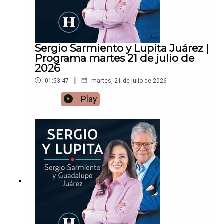
Sergio Sarmiento y Lupita Juárez |
Programa martes 21 de julio de
2026
|
01:53:47
martes, 21 de julio de 2026
Play