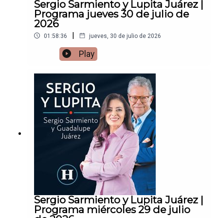
Sergio Sarmiento y Lupita Juárez |
Programa jueves 30 de julio de
2026
|
01:58:36
jueves, 30 de julio de 2026
Play
Sergio Sarmiento y Lupita Juárez |
Programa miércoles 29 de julio