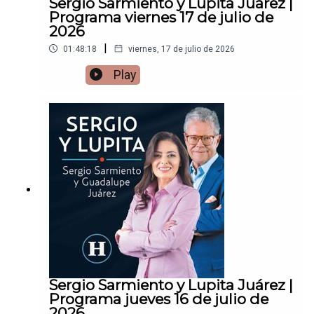
Sergio Sarmiento y Lupita Juárez |
Programa viernes 17 de julio de
2026
|
01:48:18
viernes, 17 de julio de 2026
Play
Sergio Sarmiento y Lupita Juárez |
Programa jueves 16 de julio de
2026