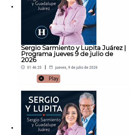
Sergio Sarmiento y Lupita Juárez |
Programa jueves 9 de julio de
2026
|
01:46:25
jueves, 9 de julio de 2026
Play