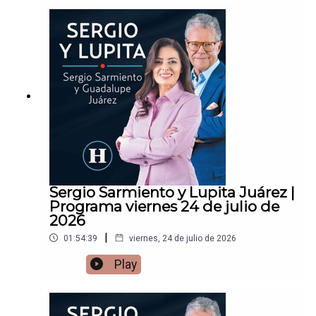
Sergio Sarmiento y Lupita Juárez |
Programa viernes 24 de julio de
2026
|
01:54:39
viernes, 24 de julio de 2026
Play