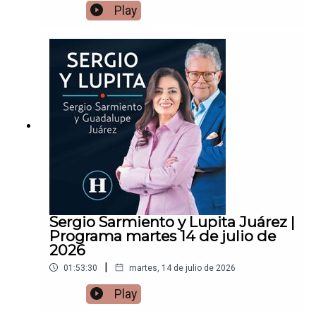
Play
Sergio Sarmiento y Lupita Juárez |
Programa martes 14 de julio de
2026
|
01:53:30
martes, 14 de julio de 2026
Play