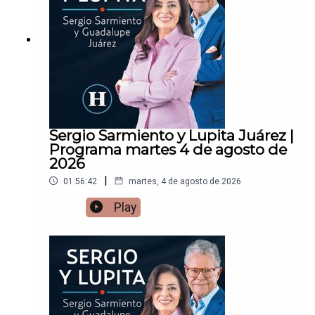
Sergio Sarmiento y Lupita Juárez |
Programa martes 4 de agosto de
2026
|
01:56:42
martes, 4 de agosto de 2026
Play