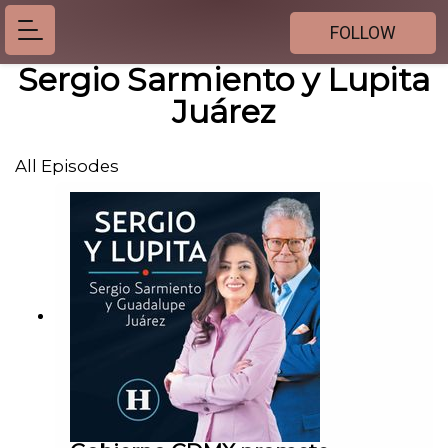
FOLLOW
Sergio Sarmiento y Lupita
Juárez
All Episodes