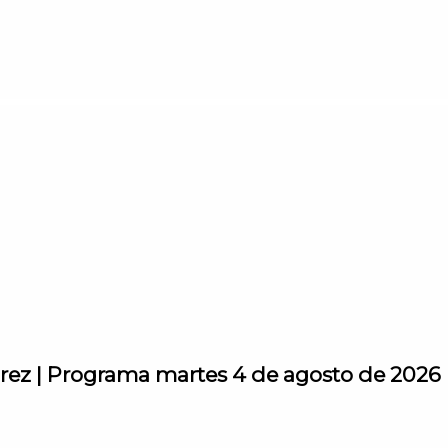
árez | Programa martes 4 de agosto de 2026