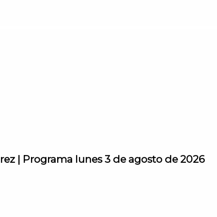
árez | Programa lunes 3 de agosto de 2026