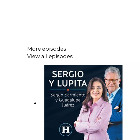
More episodes
View all episodes