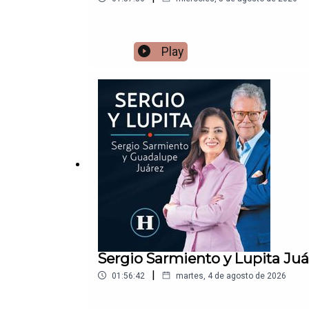
Play
Sergio Sarmiento y Lupita Ju
|
01:56:42
martes, 4 de agosto de 2026