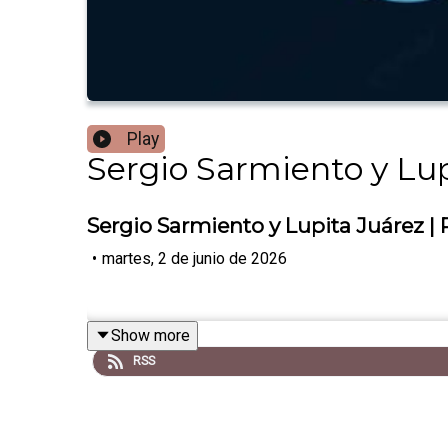
Play
Sergio Sarmiento y Lup
Sergio Sarmiento y Lupita Juárez |
•
martes, 2 de junio de 2026
Show more
RSS