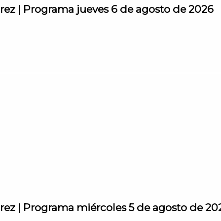
árez | Programa jueves 6 de agosto de 2026
árez | Programa miércoles 5 de agosto de 20