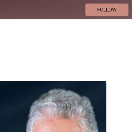
FOLLOW