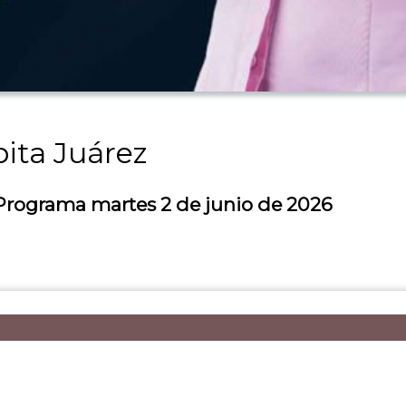
ita Juárez
 Programa martes 2 de junio de 2026