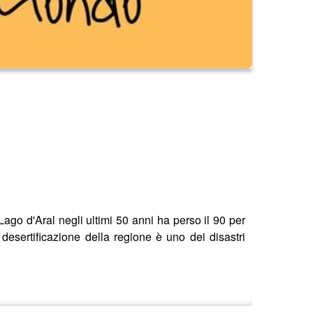
Lago d'Aral negli ultimi 50 anni ha perso il 90 per
desertificazione della regione è uno dei disastri