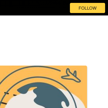
FOLLOW