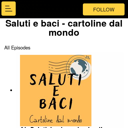
FOLLOW
Saluti e baci - cartoline dal
mondo
All Episodes