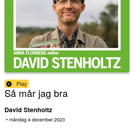
Play
Så mår jag bra
David Stenholtz
•
måndag 4 december 2023