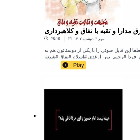
مدارا و تقیه با نفاق و کلاهبرداری
|
۱۴۰۲ مهر ۳, دوشنبه
28:19
فا این فایل صوتی را با یکی از دوستاتون هم به
Play