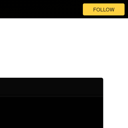
FOLLOW