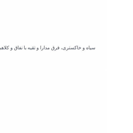
سیاه و خاکستری، فرق مدارا و تقیه با نفاق و کلاه