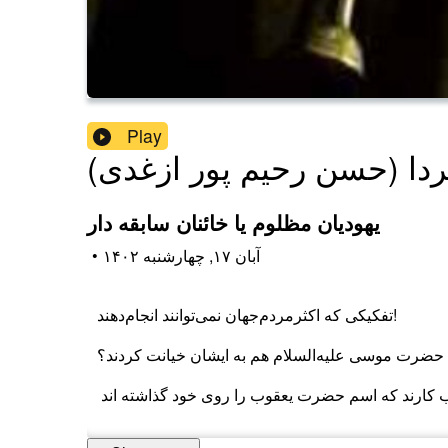
Play
دا (حسن رحیم پور ازغدی)
یهودیان مظلوم یا خائنان سابقه دار
۱۴۰۲ آبان ۱۷, چهارشنبه
•
تفکیکی که اکثرمردم‌جهان نمی‌توانند انجام‌دهند!
ن حضرت موسی علیه‌السلام هم به ایشان خیانت کردند؟
.