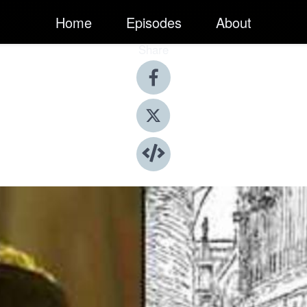
Home
Episodes
About
Share