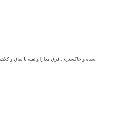
سیاه و خاکستری، فرق مدارا و تقیه با نفاق و کلاه