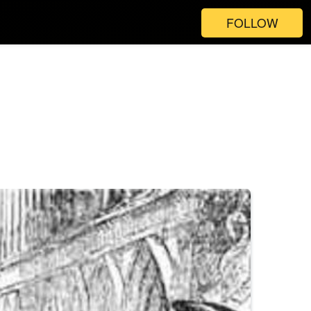
FOLLOW