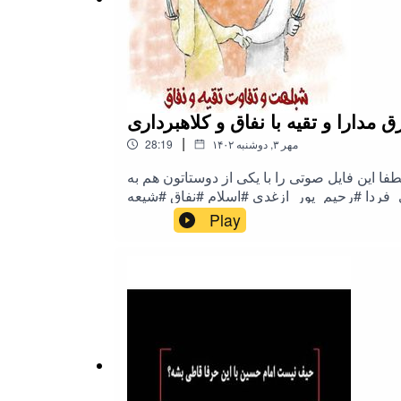
مدارا و تقیه با نفاق و کلاهبرداری
|
۱۴۰۲ مهر ۳, دوشنبه
28:19
فا این فایل صوتی را با یکی از دوستاتون هم به
Play