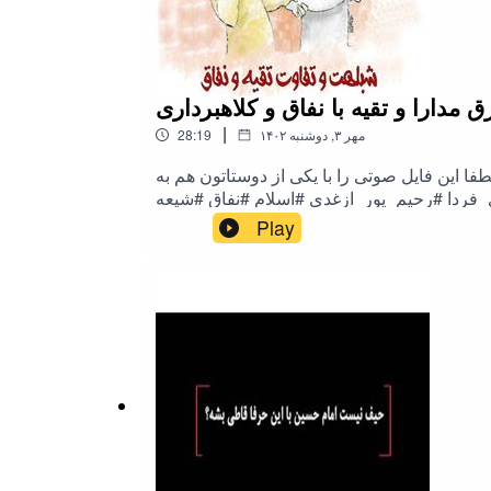
مدارا و تقیه با نفاق و کلاهبرداری
|
۱۴۰۲ مهر ۳, دوشنبه
28:19
فا این فایل صوتی را با یکی از دوستاتون هم به
Play