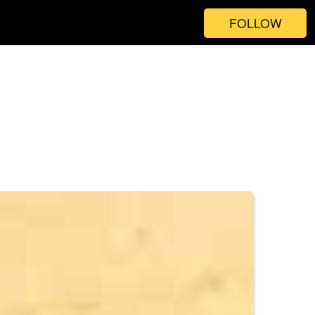
FOLLOW