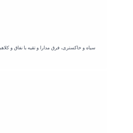
سیاه و خاکستری، فرق مدارا و تقیه با نفاق و کلاه