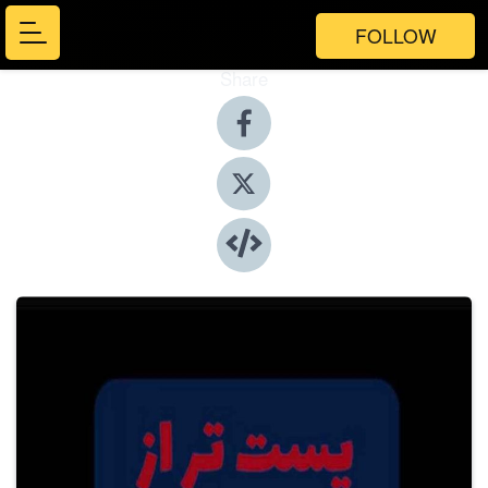
FOLLOW
Share