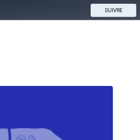
SUIVRE