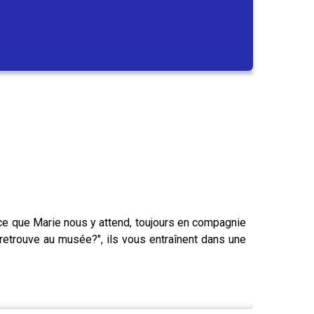
ce que Marie nous y attend, toujours en compagnie
etrouve au musée?", ils vous entraînent dans une