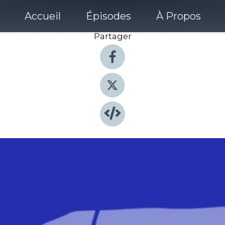
Accueil
Épisodes
À Propos
Partager