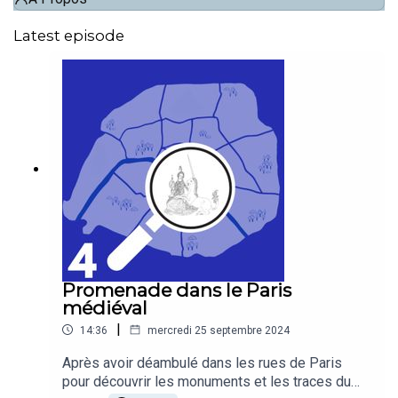
Latest episode
Promenade dans le Paris
médiéval
|
14:36
mercredi 25 septembre 2024
Après avoir déambulé dans les rues de Paris
pour découvrir les monuments et les traces du