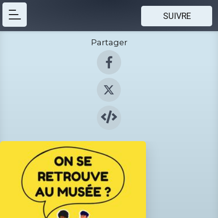
SUIVRE
Partager